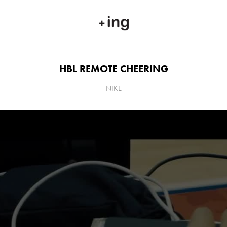
HBL REMOTE CHEERING
NIKE