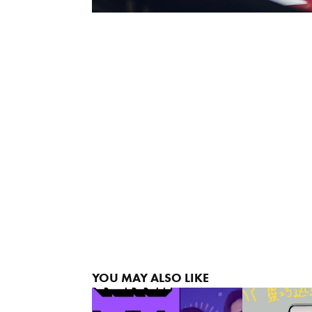
YOU MAY ALSO LIKE