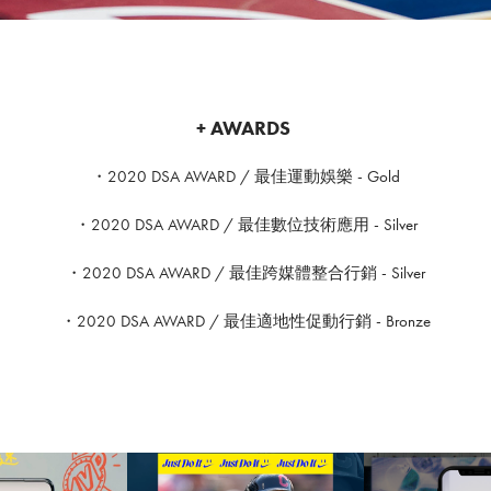
+ AWARDS
・2020 DSA AWARD / 最佳運動娛樂 - Gold
・2020 DSA AWARD / 最佳數位技術應用 - Silver
・2020 DSA AWARD / 最佳跨媒體整合行銷 - Silver
・2020 DSA AWARD / 最佳適地性促動行銷 - Bronze