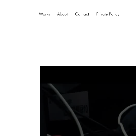
Works
About
Contact
Private Policy